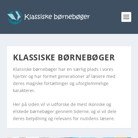
KLASSISKE BØRNEBØGER
Klassiske børnebøger har en særlig plads i vores
hjerter og har formet generationer af læsere med
deres magiske fortællinger og uforglemmelige
karakterer.
Her på siden vil vi udforske de mest ikoniske og
elskede børnebøger gennem tiderne, og vi vil dele
deres betydning og relevans for nutidens læsere.